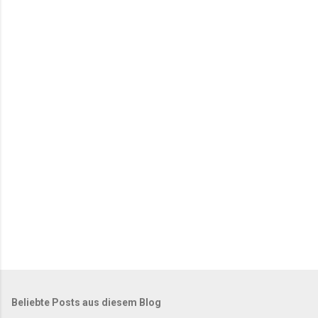
Beliebte Posts aus diesem Blog