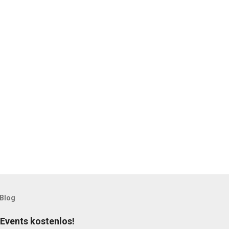
 Blog
 Events kostenlos!