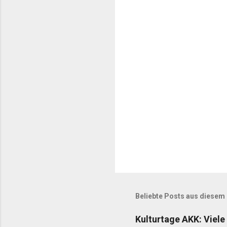
Beliebte Posts aus diesem
Kulturtage AKK: Viele