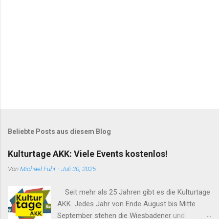
Beliebte Posts aus diesem Blog
Kulturtage AKK: Viele Events kostenlos!
Von
Michael Fuhr
-
Juli 30, 2025
Seit mehr als 25 Jahren gibt es die Kulturtage
AKK. Jedes Jahr von Ende August bis Mitte
September stehen die Wiesbadener und